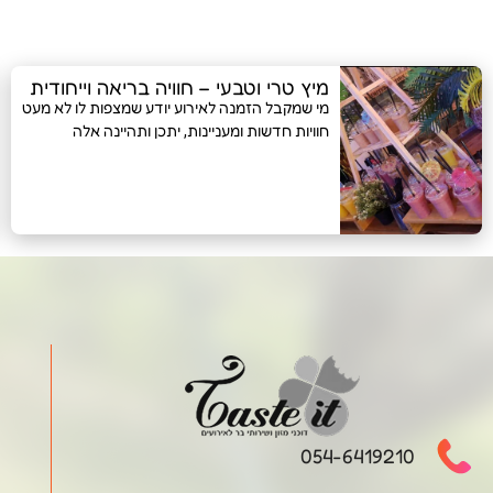
מיץ טרי וטבעי – חוויה בריאה וייחודית
מי שמקבל הזמנה לאירוע יודע שמצפות לו לא מעט
חוויות חדשות ומעניינות, יתכן ותהיינה אלה
054-6419210