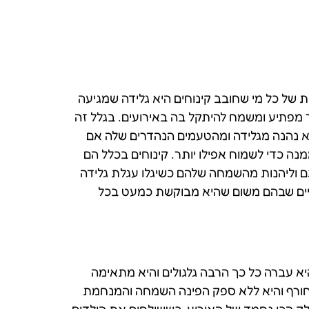
ת של כל מי שחובב קינוחים היא גלידה שמגיעה
ר מפתיע ומשמח להיתקל בה באירועים. בגלל זה
א נהנה מגלידה ומהטעמים הנהדרים שלה אם
נה כדי לשמוח אפילו יותר. קינוחים בכלל הם
כם וליהנות מהשמחה שלהם כשיגלו עגלת גלידה
 אחת הפופולריים שבהם משום שהיא מבוקשת כמעט בכל
יא עברה כל כך הרבה גלגולים והיא מתאימה
 בחורף והיא ללא ספק הפינה השמחה והמנחמת