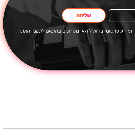
שליחה