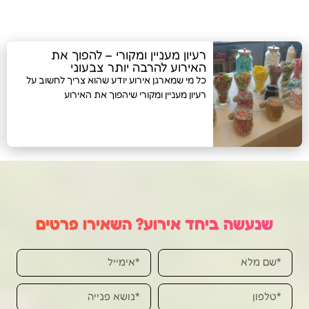
רעיון מעניין ומקורי – להפוך את
האירוע להרבה יותר צבעוני
כל מי שמארגן אירוע יודע שהוא צריך לחשוב על
רעיון מעניין ומקורי שיהפוך את האירוע
שנעשה ביחד אירוע? השאירו פרטים