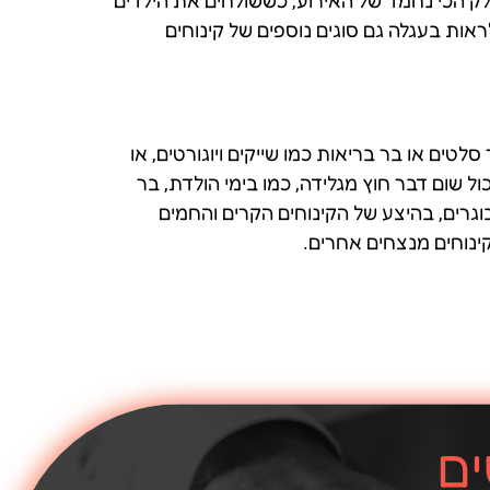
חלק הכי נחמד של האירוע, כששולחים את הילדים
אות בעגלה גם סוגים נוספים של קינוחים
טים או בר בריאות כמו שייקים ויוגורטים, או
ול שום דבר חוץ מגלידה, כמו בימי הולדת, בר
גרים, בהיצע של הקינוחים הקרים והחמים
ים