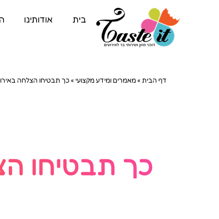
בית
אודותינו
הד
דף הבית
»
מאמרים ומידע מקצועי
»
כך תבטיחו הצלחה באירו
כך תבטיחו הצ