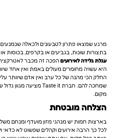
מרגע שמצאו פתרון לטבעונים ולכאלה שנמנעים מע
בתצורות שונות, בגביעים או בקרפים, בכוסות או
עגלת גלידה לאירועים
הפכה זה מכבר לאטרקציה א
היא עשויה מחומרים מעולים באמת ואין אחד שיוות
החלק הכי מהנה של כל ערב ואין אדם שיוותר עלי
שמחכה להם. חברת te it
מקום.
הצלחה מובטחת
בארצות חמות יש מנהגי מזון מועדף ומנחם משלהן
לכל כך הרבה אירועים וקהלים שפשוט לא כדאי ו