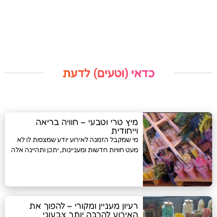
כדאי (וטעים) לדעת
מיץ טרי וטבעי – חוויה בריאה
וייחודית
מי שמקבל הזמנה לאירוע יודע שמצפות לו לא
מעט חוויות חדשות ומעניינות, יתכן ותהיינה אלה
רעיון מעניין ומקורי – להפוך את
האירוע להרבה יותר צבעוני