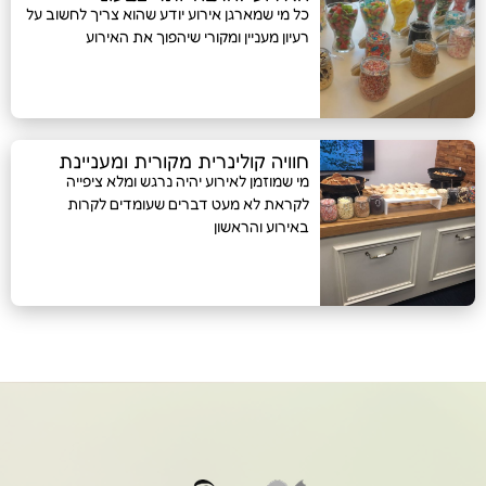
כל מי שמארגן אירוע יודע שהוא צריך לחשוב על
רעיון מעניין ומקורי שיהפוך את האירוע
חוויה קולינרית מקורית ומעניינת
מי שמוזמן לאירוע יהיה נרגש ומלא ציפייה
לקראת לא מעט דברים שעומדים לקרות
באירוע והראשון