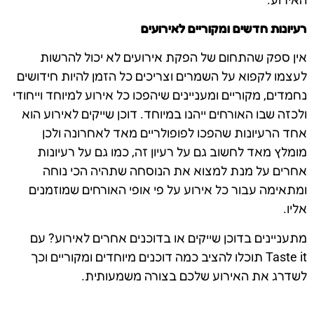
רעיונות חדשים ומקוריים לאירועים
אין ספק שהתחום של הפקת אירועים לא יכול להרשות
לעצמו לקפוא על השמרים וצריכים כל הזמן להיות חידושים
נחמדים, מקוריים ומעניינים שיהפכו כל אירוע למיוחד וייחודי
ולכזה שבו האורחים ייהנו במיוחד. דוכן שייקים לאירוע הוא
אחד הרעיונות שהפכו לפופולריים מאד לאחרונה ולכן
מומלץ מאד לחשוב גם על רעיון זה, כמו גם על רעיונות
אחרים על מנת למצוא את הנוסחה שתהיה הכי נוחה
ומתאימה עבור כל אירוע על פי אופי האורחים שמוזמנים
אליו.
מתעניינים בדוכן שייקים או בדוכנים אחרים לאירוע? עם
Taste it תוכלו להציב כמה דוכנים מיוחדים ומקוריים וכך
לשדרג את האירוע שלכם בצורה משמעותית.