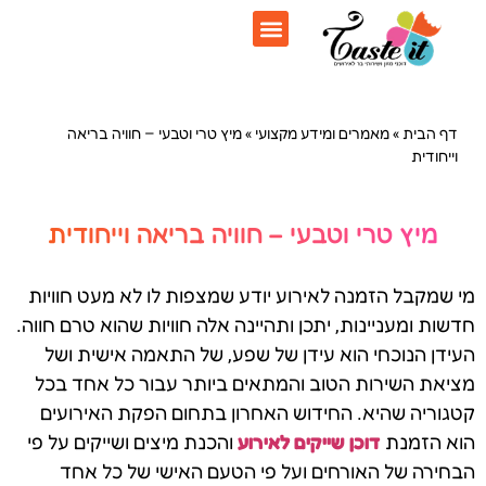
דף הבית
»
מאמרים ומידע מקצועי
»
מיץ טרי וטבעי – חוויה בריאה
וייחודית
מיץ טרי וטבעי – חוויה בריאה וייחודית
מי שמקבל הזמנה לאירוע יודע שמצפות לו לא מעט חוויות
חדשות ומעניינות, יתכן ותהיינה אלה חוויות שהוא טרם חווה.
העידן הנוכחי הוא עידן של שפע, של התאמה אישית ושל
מציאת השירות הטוב והמתאים ביותר עבור כל אחד בכל
קטגוריה שהיא. החידוש האחרון בתחום הפקת האירועים
הוא הזמנת
דוכן שייקים לאירוע
והכנת מיצים ושייקים על פי
הבחירה של האורחים ועל פי הטעם האישי של כל אחד