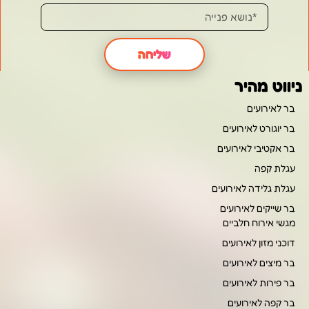
שליחה
ניווט מהיר
בר לאירועים
בר יוגורט לאירועים
בר אקטיבי לאירועים
עגלת קפה
עגלת גלידה לאירועים
בר שייקים לאירועים
מגשי אירוח חלביים
דוכני מזון לאירועים
בר מיצים לאירועים
בר פירות לאירועים
בר קפה לאירועים