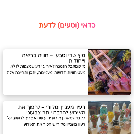
כדאי (וטעים) לדעת
מיץ טרי וטבעי – חוויה בריאה
וייחודית
מי שמקבל הזמנה לאירוע יודע שמצפות לו לא
מעט חוויות חדשות ומעניינות, יתכן ותהיינה אלה
רעיון מעניין ומקורי – להפוך את
האירוע להרבה יותר צבעוני
כל מי שמארגן אירוע יודע שהוא צריך לחשוב על
רעיון מעניין ומקורי שיהפוך את האירוע