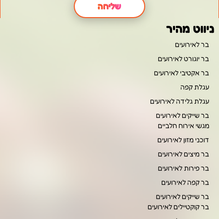
שליחה
ניווט מהיר
בר לאירועים
בר יוגורט לאירועים
בר אקטיבי לאירועים
עגלת קפה
עגלת גלידה לאירועים
בר שייקים לאירועים
מגשי אירוח חלביים
דוכני מזון לאירועים
בר מיצים לאירועים
בר פירות לאירועים
בר קפה לאירועים
בר שייקים לאירועים
בר קוקטיילים לאירועים