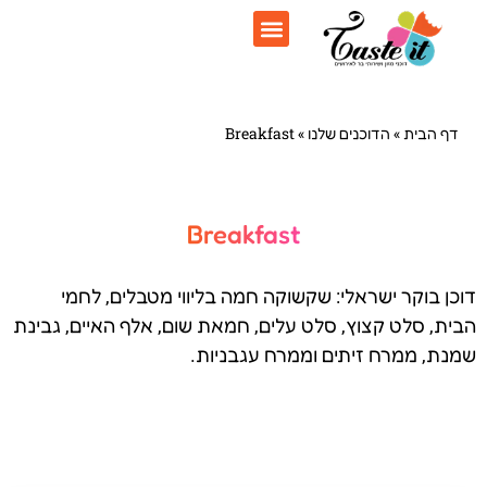
דף הבית
»
הדוכנים שלנו
»
Breakfast
Breakfast
דוכן בוקר ישראלי: שקשוקה חמה בליווי מטבלים, לחמי
הבית, סלט קצוץ, סלט עלים, חמאת שום, אלף האיים, גבינת
שמנת, ממרח זיתים וממרח עגבניות.