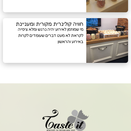
חוויה קולינרית מקורית ומעניינת
מי שמוזמן לאירוע יהיה נרגש ומלא ציפייה
לקראת לא מעט דברים שעומדים לקרות
באירוע והראשון